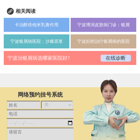
相关阅读
卡泊醇倍他米乳膏作用
宁波博润皮肤病门诊：银屑
宁波银屑病医院：沙棘原浆
宁波好的治疗银屑病的医院
宁波治银屑病选哪家医院好?
在线诊断
网络预约挂号系统