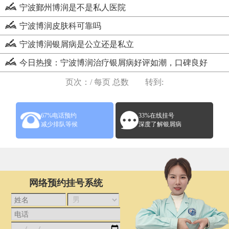
宁波鄞州博润是不是私人医院
宁波博润皮肤科可靠吗
宁波博润银屑病是公立还是私立
今日热搜：宁波博润治疗银屑病好评如潮，口碑良好
页次：/ 每页 总数 转到:
67%电话预约
33%在线挂号
减少排队等候
深度了解银屑病
网络预约挂号系统