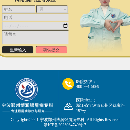
医院热线：
400-991-5069
医院地址：
浙江省宁波市鄞州区锦寓路
197号
Copyright©2021
宁波鄞州博润银屑病专科
. All Rights Reserved
浙ICP备2023034740号-7